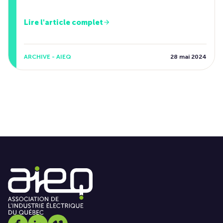
Lire l'article complet
ARCHIVE - AIEQ
28 mai 2024