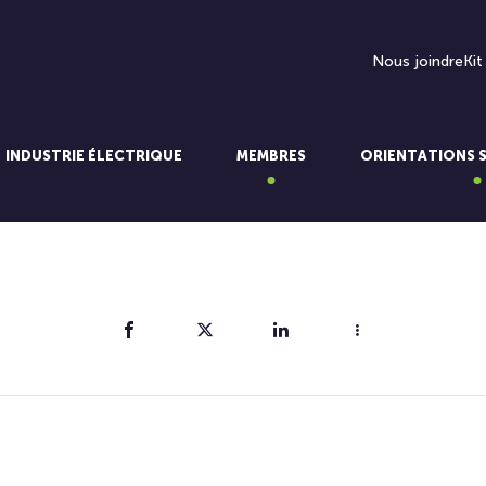
Nous joindre
Kit
INDUSTRIE ÉLECTRIQUE
MEMBRES
ORIENTATIONS 
Partager