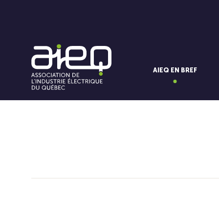
AIEQ EN BREF
Vous aimerez aussi