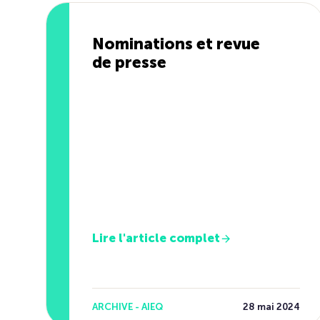
Nominations et revue
de presse
Lire l'article complet
ARCHIVE - AIEQ
28 mai 2024