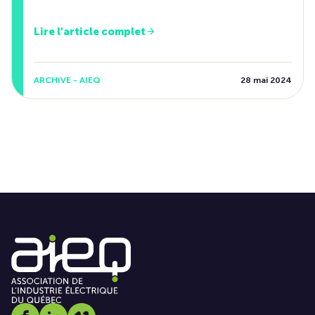
Lire l'article complet
ARCHIVE - AIEQ
28 mai 2024