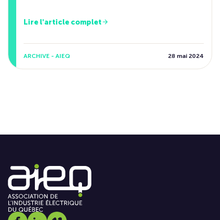
Lire l'article complet
ARCHIVE - AIEQ
28 mai 2024