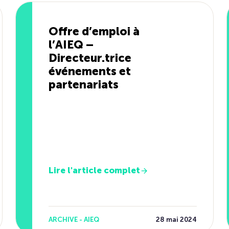
Offre d’emploi à
l’AIEQ –
Directeur.trice
événements et
partenariats
Lire l'article complet
ARCHIVE - AIEQ
28 mai 2024