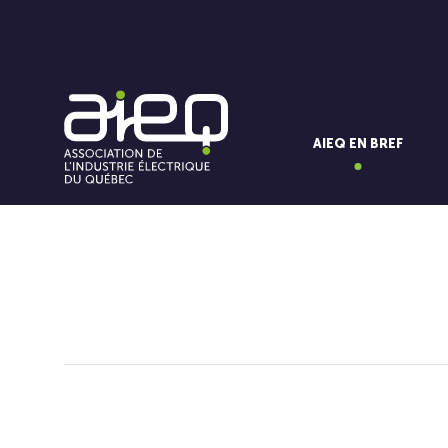
AIEQ EN BREF
Vous aimerez aussi