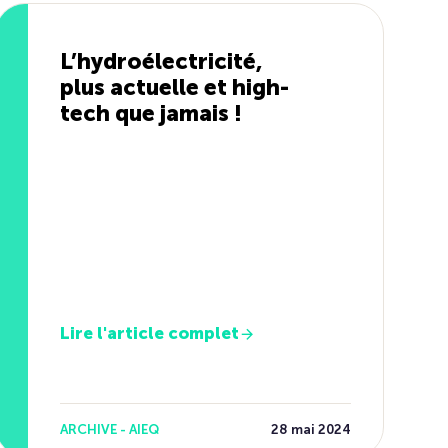
L’hydroélectricité,
plus actuelle et high-
tech que jamais !
Lire l'article complet
ARCHIVE - AIEQ
28 mai 2024