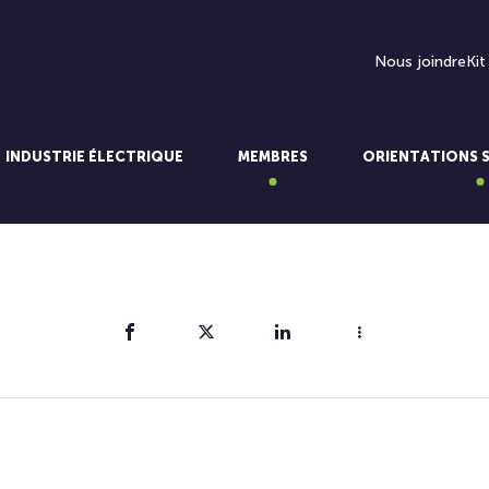
Nous joindre
Kit
INDUSTRIE ÉLECTRIQUE
MEMBRES
ORIENTATIONS 
Partager