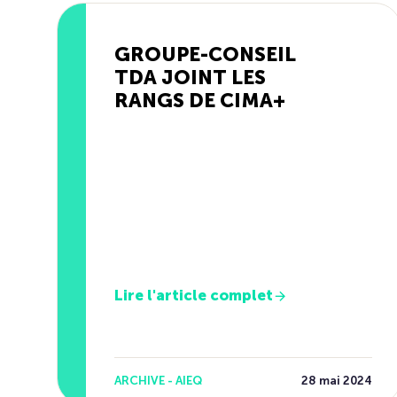
GROUPE-CONSEIL
TDA JOINT LES
RANGS DE CIMA+
Lire l'article complet
ARCHIVE - AIEQ
28 mai 2024